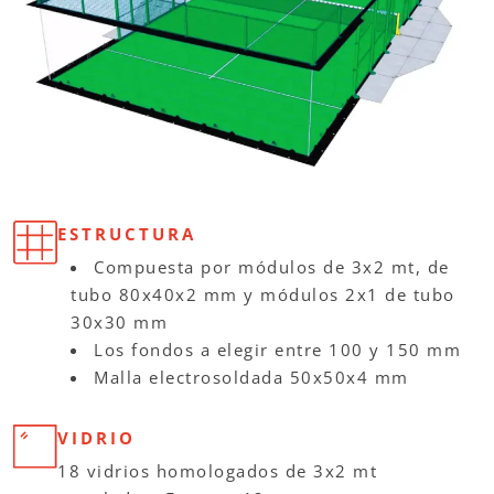
ESTRUCTURA
Compuesta por módulos de 3x2 mt, de
tubo 80x40x2 mm y módulos 2x1 de tubo
30x30 mm
Los fondos a elegir entre 100 y 150 mm
Malla electrosoldada 50x50x4 mm
VIDRIO
18 vidrios homologados de 3x2 mt