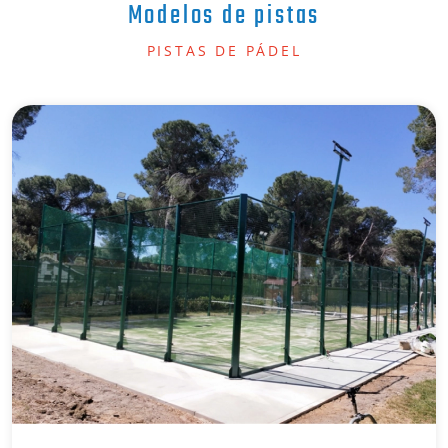
Modelos de pistas
PISTAS DE PÁDEL