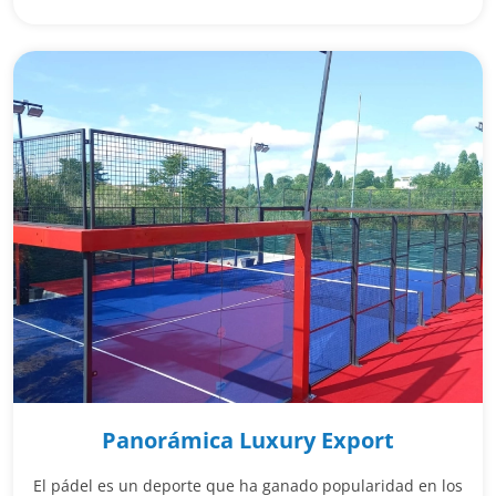
Panorámica Luxury Export
El pádel es un deporte que ha ganado popularidad en los