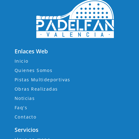
Enlaces Web
Inicio
Quienes Somos
Pistas Multideportivas
Obras Realizadas
Noticias
Faq's
Contacto
Servicios