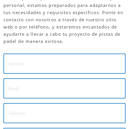
personal, estamos preparados para adaptarnos a
tus necesidades y requisitos específicos. Ponte en
contacto con nosotros a través de nuestro sitio
web o por teléfono, y estaremos encantados de
ayudarte a llevar a cabo tu proyecto de pistas de
pádel de manera exitosa.