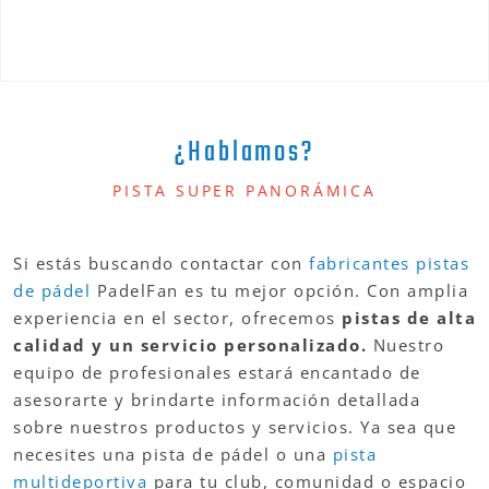
¿Hablamos?
PISTA SUPER PANORÁMICA
Si estás buscando contactar con
fabricantes pistas
de pádel
PadelFan es tu mejor opción. Con amplia
experiencia en el sector, ofrecemos
pistas de alta
calidad y un servicio personalizado.
Nuestro
equipo de profesionales estará encantado de
asesorarte y brindarte información detallada
sobre nuestros productos y servicios. Ya sea que
necesites una pista de pádel o una
pista
multideportiva
para tu club, comunidad o espacio