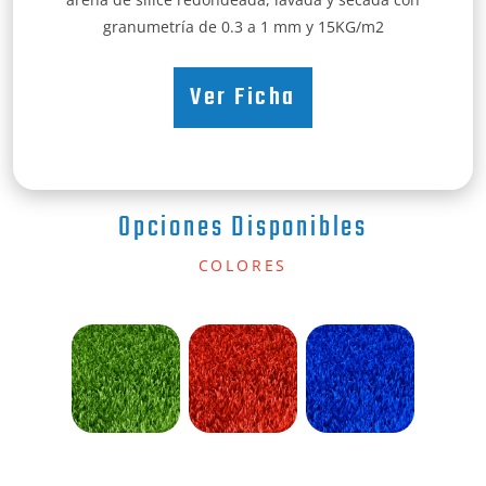
granumetría de 0.3 a 1 mm y 15KG/m2
Ver Ficha
Opciones Disponibles
COLORES