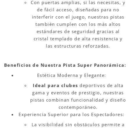
Con puertas amplias, si las necesitas, y
de fácil acceso, diseñadas para no
interferir con el juego, nuestras pistas
también cumplen con los más altos
estándares de seguridad gracias al
cristal templado de alta resistencia y
las estructuras reforzadas.
Beneficios de Nuestra Pista Super Panorámica:
Estética Moderna y Elegante:
Ideal para clubes
deportivos de alta
gama y eventos de prestigio, nuestras
pistas combinan funcionalidad y diseño
contemporáneo.
Experiencia Superior para los Espectadores:
La visibilidad sin obstáculos permite a