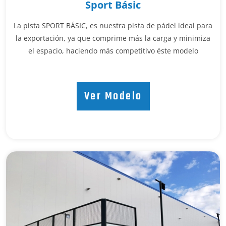
Sport Básic
La pista SPORT BÁSIC, es nuestra pista de pádel ideal para
la exportación, ya que comprime más la carga y minimiza
el espacio, haciendo más competitivo éste modelo
Ver Modelo