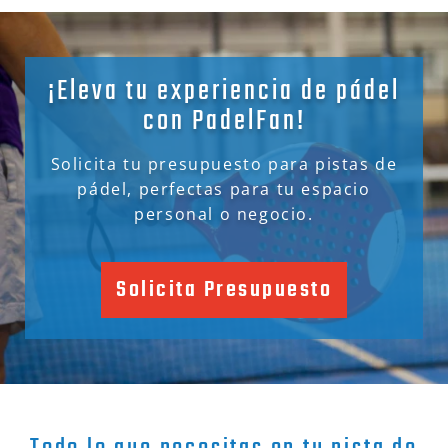
¡Eleva tu experiencia de pádel
con PadelFan!
Solicita tu presupuesto para pistas de
pádel, perfectas para tu espacio
personal o negocio.
Solicita Presupuesto