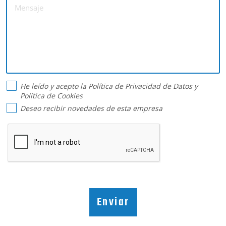
He leído y acepto la
Política de Privacidad de Datos
y
Política de Cookies
Deseo recibir novedades de esta empresa
Enviar