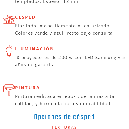
templados. Espesor:12 mm
CÉSPED
Fibrilado, monofilamento o texturizado.
Colores verde y azul, resto bajo consulta
ILUMINACIÓN
8 proyectores de 200 w con LED Samsung y 5
años de garantía
PINTURA
Pintura realizada en epoxi, de la más alta
calidad, y horneada para su durabilidad
Opciones de césped
TEXTURAS