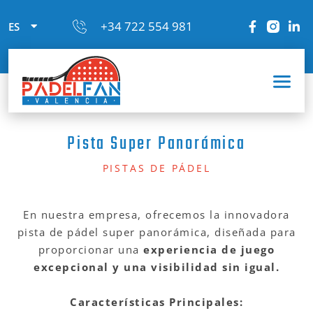
+34 722 554 981
ES
Pista Super Panorámica
PISTAS DE PÁDEL
En nuestra empresa, ofrecemos la innovadora
pista de pádel super panorámica, diseñada para
proporcionar una
experiencia de juego
excepcional y una visibilidad sin igual.
Características Principales: