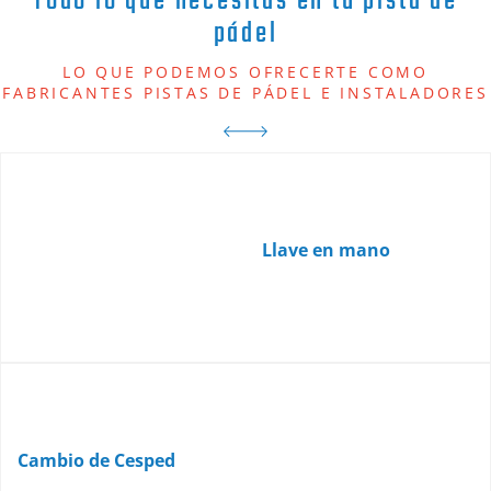
Todo lo que necesitas en tu pista de
pádel
LO QUE PODEMOS OFRECERTE COMO
FABRICANTES PISTAS DE PÁDEL E INSTALADORES
Llave en mano
Cambio de Cesped