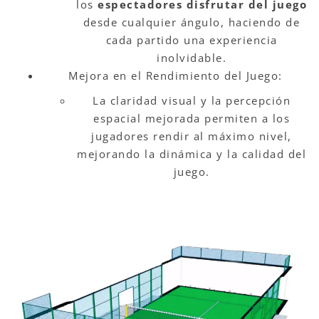
los
espectadores disfrutar del juego
desde cualquier ángulo, haciendo de
cada partido una experiencia
inolvidable.
Mejora en el Rendimiento del Juego:
La claridad visual y la percepción
espacial mejorada permiten a los
jugadores rendir al máximo nivel,
mejorando la dinámica y la calidad del
juego.