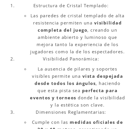
Estructura de Cristal Templado:
Las paredes de cristal templado de alta
resistencia permiten una
visibilidad
completa del juego
, creando un
ambiente abierto y luminoso que
mejora tanto la experiencia de los
jugadores como la de los espectadores.
Visibilidad Panorámica:
La ausencia de pilares y soportes
visibles permite una
vista despejada
desde todos los ángulos
, haciendo
que esta pista sea
perfecta para
eventos y torneos
donde la visibilidad
y la estética son clave.
Dimensiones Reglamentarias:
Cumple con las
medidas oficiales de