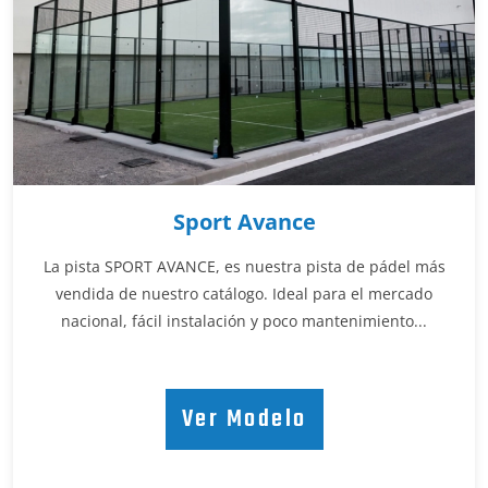
Sport Avance
La pista SPORT AVANCE, es nuestra pista de pádel más
vendida de nuestro catálogo. Ideal para el mercado
nacional, fácil instalación y poco mantenimiento...
Ver Modelo