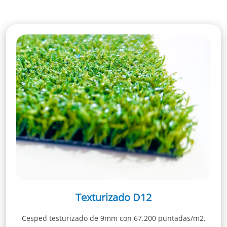
Texturizado D12
Cesped testurizado de 9mm con 67.200 puntadas/m2.