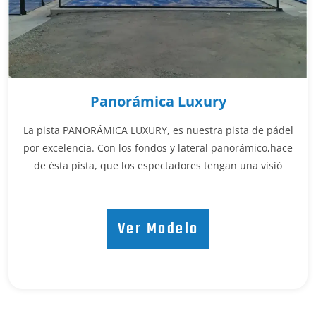
Panorámica Luxury
La pista PANORÁMICA LUXURY, es nuestra pista de pádel
por excelencia. Con los fondos y lateral panorámico,hace
de ésta písta, que los espectadores tengan una visió
Ver Modelo