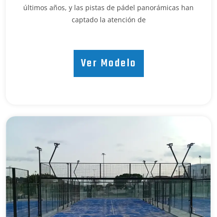
últimos años, y las pistas de pádel panorámicas han
captado la atención de
Ver Modelo