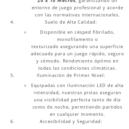
20 x 10 metros
, garantizando un
entorno de juego profesional y acorde
con las normativas internacionales.
Suelo de Alta Calidad:
Disponible en césped fibrilado,
monofilamento o
texturizado asegurando una superficie
adecuada para un juego rápido, seguro
y cómodo. Rendimiento óptimo en
todas las condiciones climáticas.
Iluminación de Primer Nivel:
Equipadas con iluminación LED de alta
intensidad, nuestras pistas aseguran
una visibilidad perfecta tanto de día
como de noche, permitiendo partidos
en cualquier momento.
Accesibilidad y Seguridad: