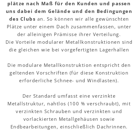
plätze nach Maß für den Kunden und passen
uns dabei dem Gelände und den Bedingungen
des Clubs
an. So können wir alle gewünschten
Plätze unter einem Dach zusammenfassen, unter
der alleinigen Prämisse ihrer Verteilung.
Die Vorteile modularer Metallkonstruktionen sind
die gleichen wie bei vorgefertigten Lagerhallen
Die modulare Metallkonstruktion entspricht den
geltenden Vorschriften (für diese Konstruktion
erforderliche Schnee- und Windlasten).
Der Standard umfasst eine verzinkte
Metallstruktur, nahtlos (100 % verschraubt), mit
verzinkten Schrauben und verzinkten und
vorlackierten Metallgehäusen sowie
Endbearbeitungen, einschließlich Dachrinnen.