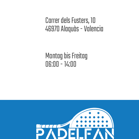
Carrer dels Fusters, 10
46970 Alaquàs - Valencia
Montag bis Freitag
06:00 - 14:00