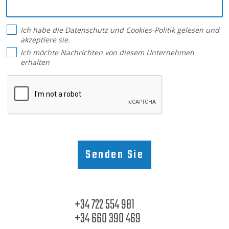
Ich habe die
Datenschutz
und
Cookies-Politik
gelesen und
akzeptiere sie.
Ich möchte Nachrichten von diesem Unternehmen
erhalten
Senden Sie
+34 722 554 981
+34 660 390 469