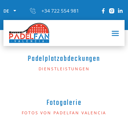
+34 722 554 981
DE
Padelplatzabdeckungen
DIENSTLEISTUNGEN
Fotogalerie
FOTOS VON PADELFAN VALENCIA