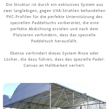
Die Struktur ist durch ein exklusives System aus
zwei langlebigen, gegen UVA-Strahlen behandelten
PVC-Profilen für die perfekte Unterstützung des
speziellen Paddeltuchs vorbereitet, die eine
perfekte Abdichtung erzielen und nach dem
Platzieren verhindern, dass das spezielle
Paddeltuch herausfällt.
Ebenso verhindert dieses System Risse oder
Löcher, die dazu führen, dass das spezielle Padel-
Canvas an Haltbarkeit verliert.