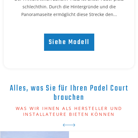
schlechthin. Durch die Hintergründe und die
Panoramaseite ermöglicht diese Strecke den...
Siehe Modell
Alles, was Sie für Ihren Padel Court
brauchen
WAS WIR IHNEN ALS HERSTELLER UND
INSTALLATEURE BIETEN KÖNNEN