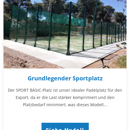
Grundlegender Sportplatz
Der SPORT BÁSIC-Platz ist unser idealer Padelplatz für den
Export, da er die Last stärker komprimiert und den
Platzbedarf minimiert, was dieses Modell...