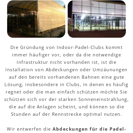
Die Gründung von Indoor-Padel-Clubs kommt
immer häufiger vor, oder da die notwendige
Infrastruktur nicht vorhanden ist, ist die
Installation von Abdeckungen oder Umzäunungen
auf den bereits vorhandenen Bahnen eine gute
Lösung, insbesondere in Clubs, in denen es häufig
regnet oder die man einfach schützen möchte Sie
schützen sich vor der starken Sonneneinstrahlung,
die auf die Anlagen scheint, und können so die
Stunden auf der Rennstrecke optimal nutzen.
Wir entwerfen die
Abdeckungen für die Padel-