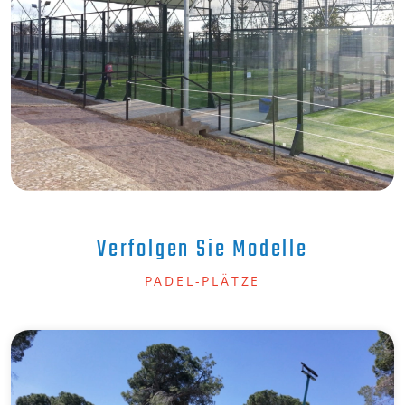
Verfolgen Sie Modelle
PADEL-PLÄTZE