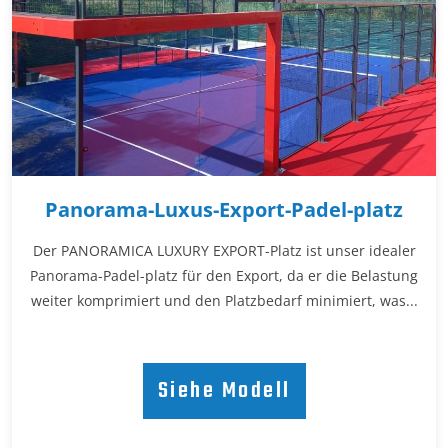
Panorama-Luxus-Export-Padel-platz
Der PANORAMICA LUXURY EXPORT-Platz ist unser idealer
Panorama-Padel-platz für den Export, da er die Belastung
weiter komprimiert und den Platzbedarf minimiert, was...
Siehe Modell