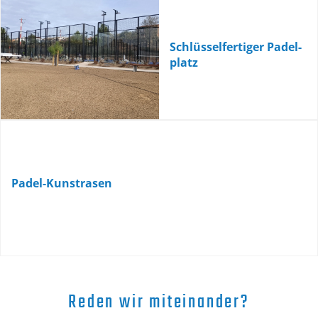
Schlüsselfertiger Padel-
platz
Padel-Kunstrasen
Reden wir miteinander?