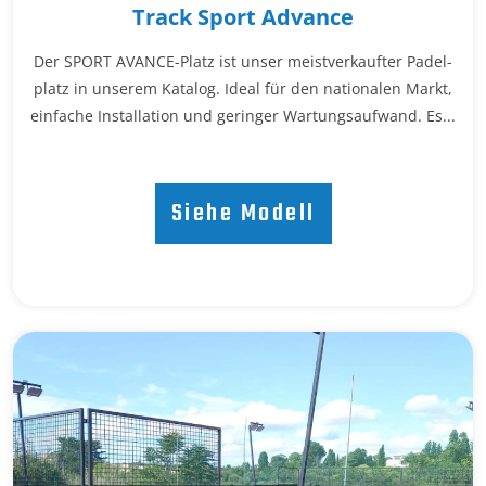
Track Sport Advance
Der SPORT AVANCE-Platz ist unser meistverkaufter Padel-
platz in unserem Katalog. Ideal für den nationalen Markt,
einfache Installation und geringer Wartungsaufwand. Es...
Siehe Modell