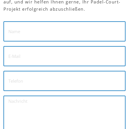
auf, und wir helfen Ihnen gerne, Ihr Padel-Court-
Projekt erfolgreich abzuschließen.