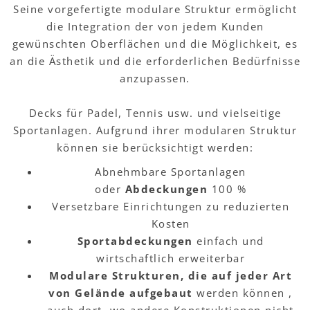
Seine vorgefertigte modulare Struktur ermöglicht
die Integration der von jedem Kunden
gewünschten Oberflächen und die Möglichkeit, es
an die Ästhetik und die erforderlichen Bedürfnisse
anzupassen.
Decks für Padel, Tennis usw. und vielseitige
Sportanlagen. Aufgrund ihrer modularen Struktur
können sie berücksichtigt werden:
Abnehmbare Sportanlagen
oder
Abdeckungen
100 %
Versetzbare Einrichtungen zu reduzierten
Kosten
Sportabdeckungen
einfach und
wirtschaftlich erweiterbar
Modulare Strukturen, die auf jeder Art
von Gelände aufgebaut
werden können ,