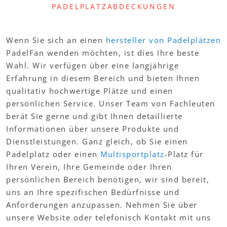
PADELPLATZABDECKUNGEN
Wenn Sie sich an einen
hersteller von Padelplätzen
PadelFan wenden möchten, ist dies Ihre beste
Wahl. Wir verfügen über eine langjährige
Erfahrung in diesem Bereich und bieten Ihnen
qualitativ hochwertige Plätze und einen
persönlichen Service. Unser Team von Fachleuten
berät Sie gerne und gibt Ihnen detaillierte
Informationen über unsere Produkte und
Dienstleistungen. Ganz gleich, ob Sie einen
Padelplatz oder einen
Multisportplatz
-Platz für
Ihren Verein, Ihre Gemeinde oder Ihren
persönlichen Bereich benötigen, wir sind bereit,
uns an Ihre spezifischen Bedürfnisse und
Anforderungen anzupassen. Nehmen Sie über
unsere Website oder telefonisch Kontakt mit uns