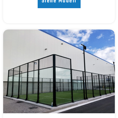
Siehe Modell