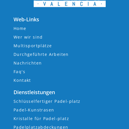
Web-Links
Home
Wer wir sind
Multisportplätze
Durchgeführte Arbeiten
Nachrichten
Faq's
Kontakt
Dienstleistungen
Schlüsselfertiger Padel-platz
Padel-Kunstrasen
Kristalle für Padel-platz
Padelplatzabdeckungen