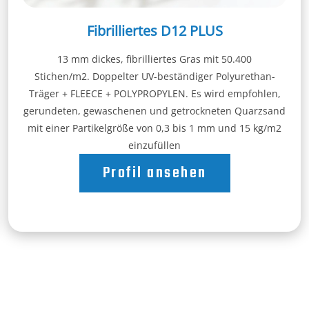
Fibrilliertes D12 PLUS
13 mm dickes, fibrilliertes Gras mit 50.400
Stichen/m2. Doppelter UV-beständiger Polyurethan-
Träger + FLEECE + POLYPROPYLEN. Es wird empfohlen,
gerundeten, gewaschenen und getrockneten Quarzsand
mit einer Partikelgröße von 0,3 bis 1 mm und 15 kg/m2
einzufüllen
Profil ansehen