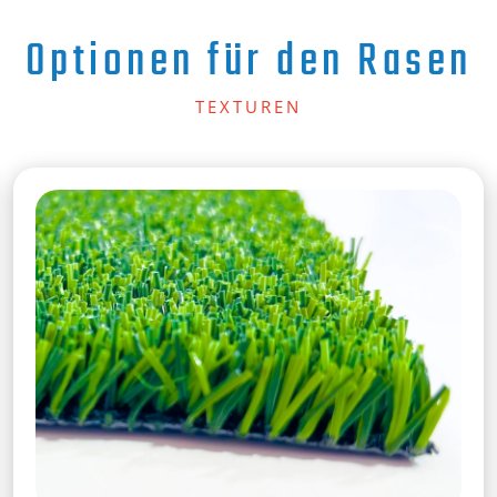
Optionen für den Rasen
TEXTUREN