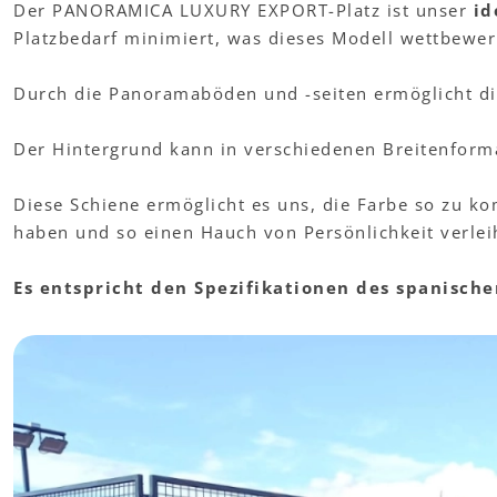
Der PANORAMICA LUXURY EXPORT-Platz ist unser
id
Platzbedarf minimiert, was dieses Modell wettbewer
Durch die Panoramaböden und -seiten ermöglicht d
Der Hintergrund kann in verschiedenen Breitenfor
Diese Schiene ermöglicht es uns, die Farbe so zu ko
haben und so einen Hauch von Persönlichkeit verleih
Es entspricht den Spezifikationen des spanisch