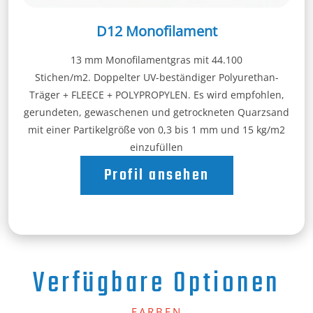
D12 Monofilament
13 mm Monofilamentgras mit 44.100
Stichen/m2. Doppelter UV-beständiger Polyurethan-
Träger + FLEECE + POLYPROPYLEN. Es wird empfohlen,
gerundeten, gewaschenen und getrockneten Quarzsand
mit einer Partikelgröße von 0,3 bis 1 mm und 15 kg/m2
einzufüllen
Profil ansehen
Verfügbare Optionen
FARBEN