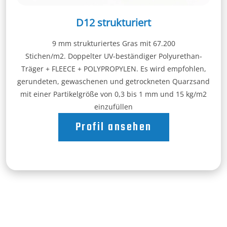
D12 strukturiert
9 mm strukturiertes Gras mit 67.200
Stichen/m2. Doppelter UV-beständiger Polyurethan-
Träger + FLEECE + POLYPROPYLEN. Es wird empfohlen,
gerundeten, gewaschenen und getrockneten Quarzsand
mit einer Partikelgröße von 0,3 bis 1 mm und 15 kg/m2
einzufüllen
Profil ansehen