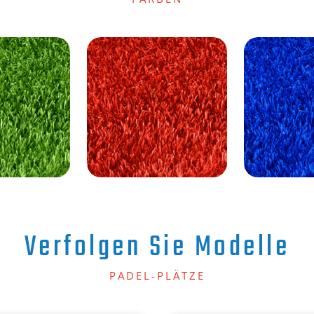
Verfolgen Sie Modelle
PADEL-PLÄTZE