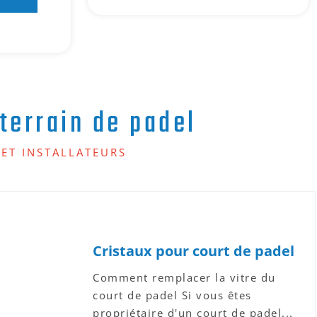
terrain de padel
ET INSTALLATEURS
Cristaux pour court de padel
Comment remplacer la vitre du
court de padel Si vous êtes
propriétaire d'un court de padel...