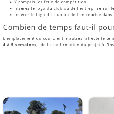
Y compris les feux de compétition
Insérez le logo du club ou de l'entreprise sur l
Insérer le logo du club ou de l'entreprise dans l
Combien de temps faut-il pour 
L'emplacement du court, entre autres, affecte le tem
4 à 5 semaines
, de la confirmation du projet à l'ins