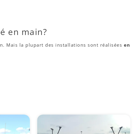
lé en main?
. Mais la plupart des installations sont réalisées
en