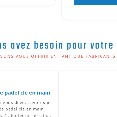
us avez besoin pour votre 
VONS VOUS OFFRIR EN TANT QUE FABRICANTS 
e padel clé en main
e vous devez savoir sur
 de padel clé en main
 à ajouter un terrain...