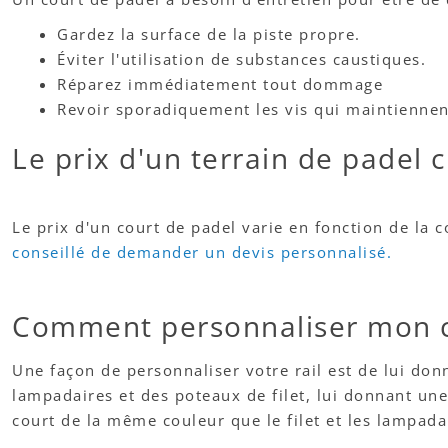
Gardez la surface de la piste propre.
Éviter l'utilisation de substances caustiques.
Réparez immédiatement tout dommage
Revoir sporadiquement les vis qui maintiennen
Le prix d'un terrain de padel 
Le prix d'un court de padel varie en fonction de la c
conseillé de demander un devis personnalisé.
Comment personnaliser mon co
Une façon de personnaliser votre rail est de lui donn
lampadaires et des poteaux de filet, lui donnant une
court de la même couleur que le filet et les lampada