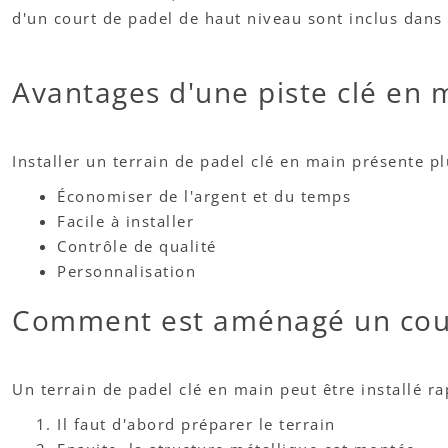
d'un court de padel de haut niveau sont inclus dans c
Avantages d'une piste clé en 
Installer un terrain de padel clé en main présente p
Économiser de l'argent et du temps
Facile à installer
Contrôle de qualité
Personnalisation
Comment est aménagé un cour
Un terrain de padel clé en main peut être installé 
Il faut d'abord préparer le terrain