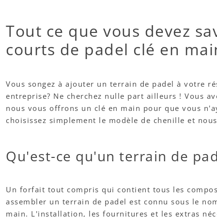
Tout ce que vous devez sav
courts de padel clé en mai
Vous songez à ajouter un terrain de padel à votre ré
entreprise? Ne cherchez nulle part ailleurs ! Vous av
nous vous offrons un clé en main pour que vous n'ay
choisissez simplement le modèle de chenille et nou
Qu'est-ce qu'un terrain de pad
Un forfait tout compris qui contient tous les compo
assembler un terrain de padel est connu sous le nom
main. L'installation, les fournitures et les extras né